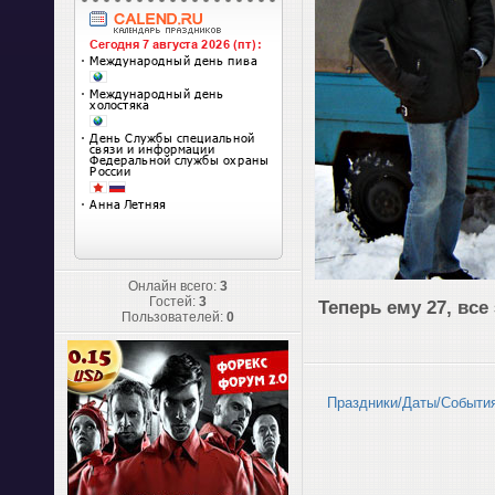
Онлайн всего:
3
Гостей:
3
Теперь ему 27, все
Пользователей:
0
Праздники/Даты/Событи