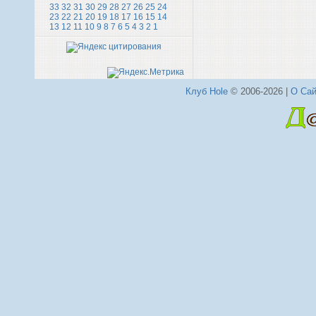
33
32
31
30
29
28
27
26
25
24
23
22
21
20
19
18
17
16
15
14
13
12
11
10
9
8
7
6
5
4
3
2
1
Клуб Hole
© 2006-2026 |
О Сай