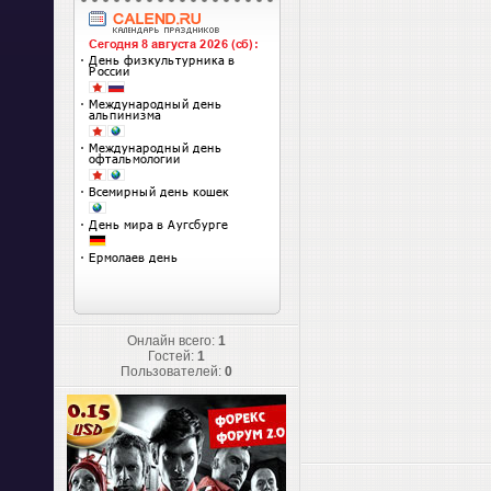
Онлайн всего:
1
Гостей:
1
Пользователей:
0