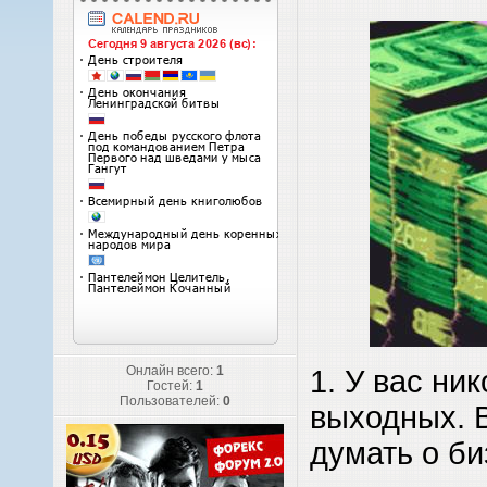
Онлайн всего:
1
1. У вас ник
Гостей:
1
Пользователей:
0
выходных. 
думать о би