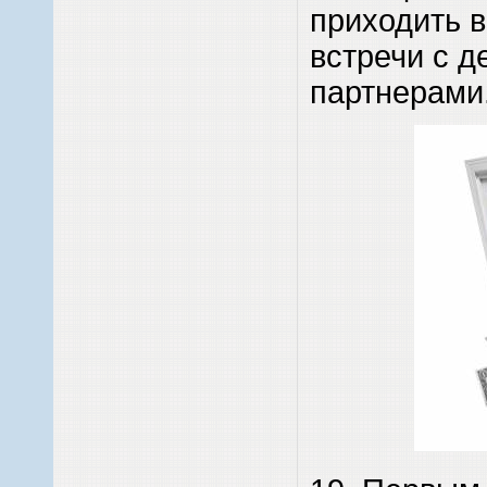
приходить 
встречи с 
партнерами