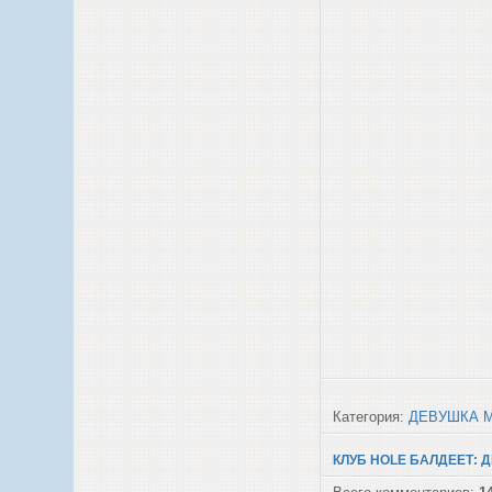
Категория:
ДЕВУШКА 
КЛУБ HOLE БАЛДЕЕТ: 