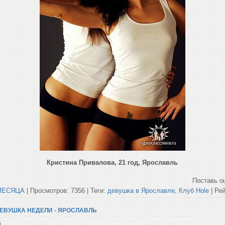
Кристина Привалова, 21 год, Ярославль
Поставь о
МЕСЯЦА
| Просмотров: 7356 | Теги:
девушка в Ярославле
,
Клуб Hole
| Рей
ДЕВУШКА НЕДЕЛИ - ЯРОСЛАВЛЬ