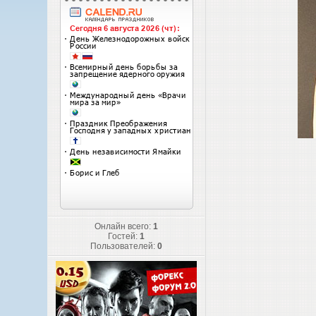
Онлайн всего:
1
Гостей:
1
Пользователей:
0