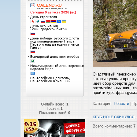
Счастливый пенсионер 
которые узнали про эту
идет сбор средств для 
автомобильных шин, та
пройти курс французско
Категория:
Новости
| Пр
Онлайн всего:
1
Гостей:
1
Пользователей:
0
КЛУБ HOLE СКИНУЛСЯ,
Всего комментариев:
7