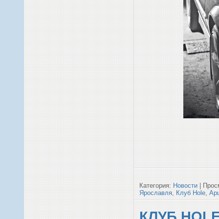
Категория:
Новости
| Прос
Ярославля
,
Клуб Hole
,
Ар
КЛУБ HOLE