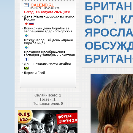
БРИТАН
БОГ". 
ЯРОСЛ
ОБСУЖ
БРИТАН
Онлайн всего:
1
Гостей:
1
Пользователей:
0