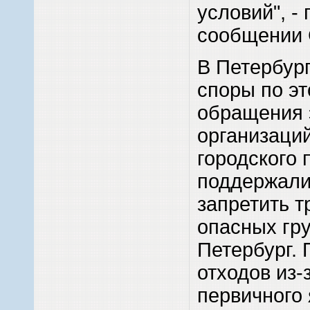
условий", - 
сообщении 
В Петербург
споры по эт
обращения 
организаци
городского
поддержали
запретить т
опасных гру
Петербург. 
отходов из-
первичного 