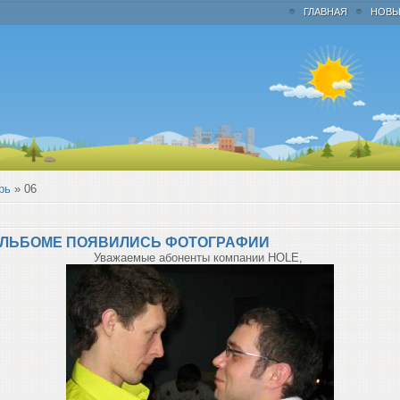
ГЛАВНАЯ
НОВЫ
рь
»
06
АЛЬБОМЕ ПОЯВИЛИСЬ ФОТОГРАФИИ
Уважаемые абоненты компании HOLE,