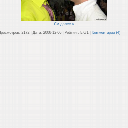
См далее »
Просмотров: 2172 | Дата:
2008-12-06
| Рейтинг: 5.0/1 |
Комментарии (4)