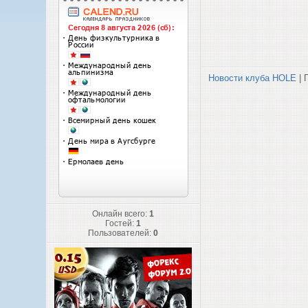
Новости клуба HOLE
| 
Онлайн всего:
1
Гостей:
1
Пользователей:
0