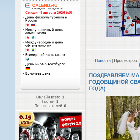
Новости
| Просмотров: 
ПОЗДРАВЛЯЕМ МА
ГОДОВЩИНОЙ СВАД
ГОДА).
Онлайн всего:
1
Гостей:
1
Пользователей:
0