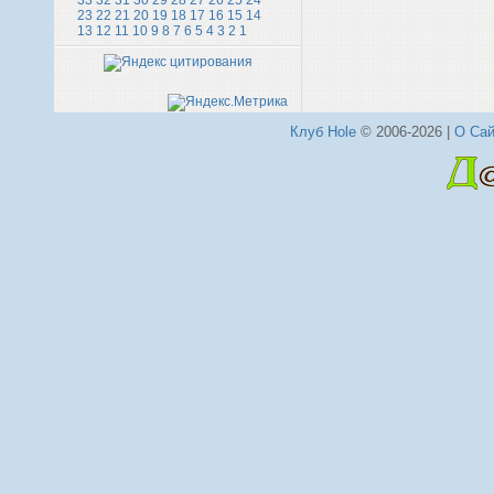
33
32
31
30
29
28
27
26
25
24
23
22
21
20
19
18
17
16
15
14
13
12
11
10
9
8
7
6
5
4
3
2
1
Клуб Hole
© 2006-2026 |
О Сай