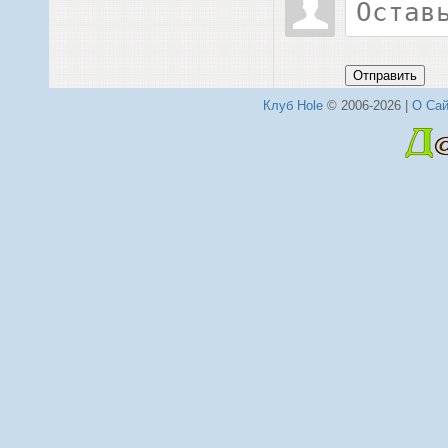
Отправить
Клуб Hole
© 2006-2026 |
О Сай