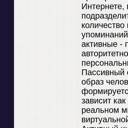
Интернете,
подразделит
количество 
упоминаний
активные -
авторитетно
персональн
Пассивный 
образ челов
формируетс
зависит как
реальном ми
виртуальной