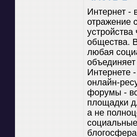
Интернет - 
отражение 
устройства 
общества. 
любая соци
объединяет 
Интернете 
онлайн-рес
форумы - в
площадки д
а не полно
социальные 
блогосфера