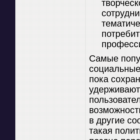
творческ
сотрудни
тематиче
потребит
професс
Самые поп
социальные
пока сохран
удерживают
пользовател
возможност
в другие с
такая полит