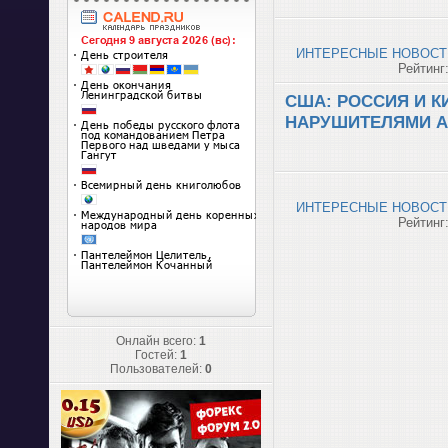
ИНТЕРЕСНЫЕ НОВОСТ
Рейтинг:
США: РОССИЯ И 
НАРУШИТЕЛЯМИ А
ИНТЕРЕСНЫЕ НОВОСТ
Рейтинг:
Онлайн всего:
1
Гостей:
1
Пользователей:
0