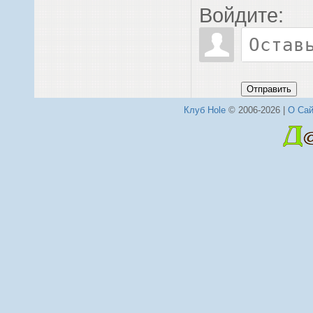
Войдите:
Отправить
Клуб Hole
© 2006-2026 |
О Сай