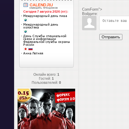
ComForm">
Войдите:
Отправить
Онлайн всего:
1
Гостей:
1
Пользователей:
0